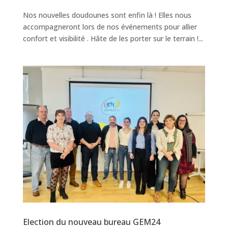
Nos nouvelles doudounes sont enfin là ! Elles nous
accompagneront lors de nos événements pour allier
confort et visibilité . Hâte de les porter sur le terrain !...
Election du nouveau bureau GEM24