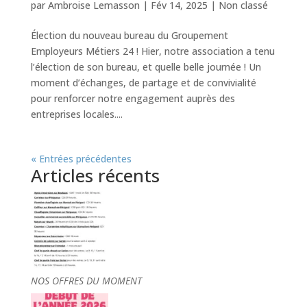
par
Ambroise Lemasson
|
Fév 14, 2025
|
Non classé
Élection du nouveau bureau du Groupement
Employeurs Métiers 24 ! Hier, notre association a tenu
l’élection de son bureau, et quelle belle journée ! Un
moment d’échanges, de partage et de convivialité
pour renforcer notre engagement auprès des
entreprises locales....
« Entrées précédentes
Articles récents
NOS OFFRES DU MOMENT