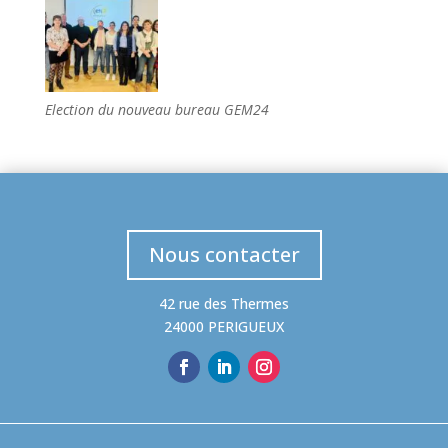
Election du nouveau bureau GEM24
Nous contacter
42 rue des Thermes
24000 PERIGUEUX