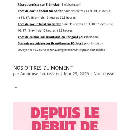
NOS OFFRES DU MOMENT
par
Ambroise Lemasson
|
Mar 23, 2026
|
Non classé
...