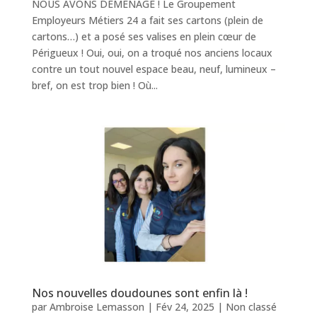
NOUS AVONS DÉMÉNAGÉ ! Le Groupement
Employeurs Métiers 24 a fait ses cartons (plein de
cartons…) et a posé ses valises en plein cœur de
Périgueux ! Oui, oui, on a troqué nos anciens locaux
contre un tout nouvel espace beau, neuf, lumineux –
bref, on est trop bien ! Où...
Nos nouvelles doudounes sont enfin là !
par
Ambroise Lemasson
|
Fév 24, 2025
|
Non classé