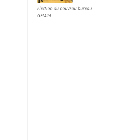
Election du nouveau bureau
GEM24