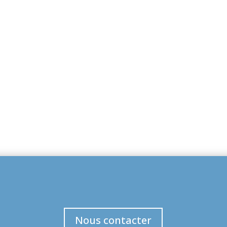
Nous contacter