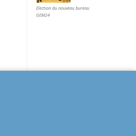
Election du nouveau bureau
e
GEM24