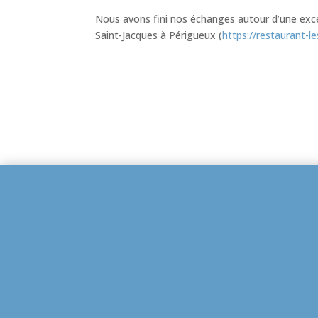
Nous avons fini nos échanges autour d’une exce
Saint-Jacques à Périgueux (
https://restaurant-le